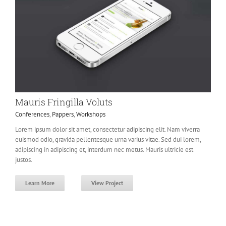
Mauris Fringilla Voluts
Conferences
,
Pappers
,
Workshops
Lorem ipsum dolor sit amet, consectetur adipiscing elit. Nam viverra
euismod odio, gravida pellentesque urna varius vitae. Sed dui lorem,
adipiscing in adipiscing et, interdum nec metus. Mauris ultricie est
justos.
Learn More
View Project