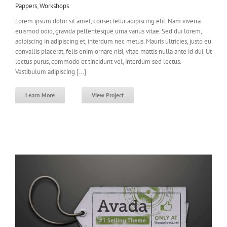
Pappers
,
Workshops
Lorem ipsum dolor sit amet, consectetur adipiscing elit. Nam viverra
euismod odio, gravida pellentesque urna varius vitae. Sed dui lorem,
adipiscing in adipiscing et, interdum nec metus. Mauris ultricies, justo eu
convallis placerat, felis enim ornare nisi, vitae mattis nulla ante id dui. Ut
lectus purus, commodo et tincidunt vel, interdum sed lectus.
Vestibulum adipiscing [...]
Learn More
View Project