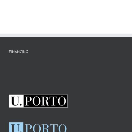
FINANCING