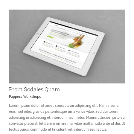
Proin Sodales Quam
Pappers
,
Workshops
Lorem ipsum dolor sit amet, consectetur adipiscing elit. Nam viverra
euismod odio, gravida pellentesque urna varius vitae. Sed dui lorem,
adipiscing in adipiscing et, interdum nec metus. Mauris ultricies, justo eu
convallis placerat, felis enim ornare nisi, vitae mattis nulla ante id dui. Ut
lectus purus, commodo et tincidunt vel, interdum sed lectus.