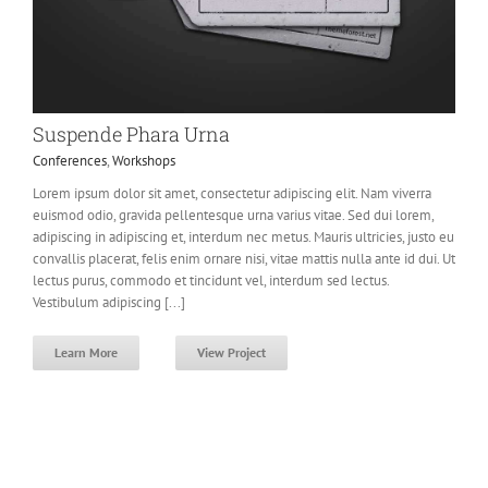
Suspende Phara Urna
Conferences
,
Workshops
Lorem ipsum dolor sit amet, consectetur adipiscing elit. Nam viverra
euismod odio, gravida pellentesque urna varius vitae. Sed dui lorem,
adipiscing in adipiscing et, interdum nec metus. Mauris ultricies, justo eu
convallis placerat, felis enim ornare nisi, vitae mattis nulla ante id dui. Ut
lectus purus, commodo et tincidunt vel, interdum sed lectus.
Vestibulum adipiscing [...]
Learn More
View Project